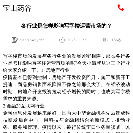
宝山药谷
各行业是怎样影响写字楼运营市场的？
qianrenwuye66
2025-11-23
156次
写字楼市场的发展与各行各业的发展紧密相连，那么各行各
业是怎样影响写字楼运营市场的呢?今天小编就从这三个行业
给大家介绍一下。1. 房地产行业
疫情基本已得到控制，房地产开发投资回升，施工和新开工
提速，商品房销售面积降幅不像之前那么大了。在经济波动
时期，房地产开发投资拉动经济增长的同时，也成为写字楼
需求的重要来源。
2.金融加互联网行业
金融信息化发展越来越好，国内大中型金融机构先后建成科
技研发后台中心，用科技与金融相结合的新模式，推动业
务、服务和管理。疫情以来，银行传统窗口业务量骤减，以